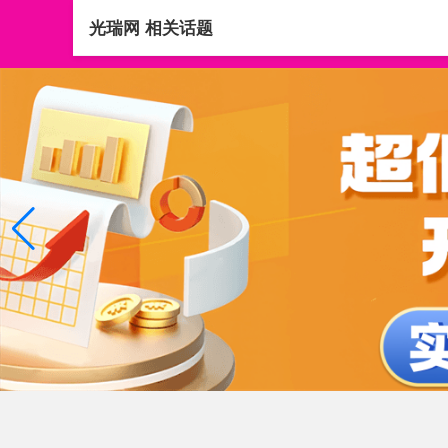
光瑞网 相关话题
首页
全国前10大配