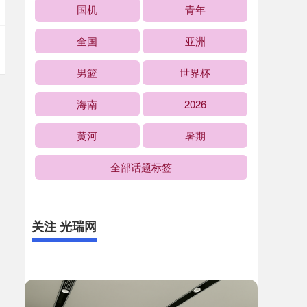
国机
青年
全国
亚洲
男篮
世界杯
海南
2026
黄河
暑期
全部话题标签
关注 光瑞网