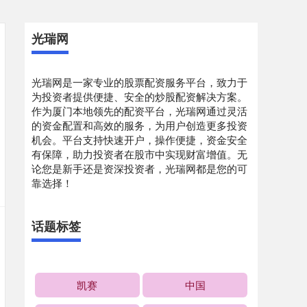
光瑞网
光瑞网是一家专业的股票配资服务平台，致力于
为投资者提供便捷、安全的炒股配资解决方案。
作为厦门本地领先的配资平台，光瑞网通过灵活
的资金配置和高效的服务，为用户创造更多投资
机会。平台支持快速开户，操作便捷，资金安全
有保障，助力投资者在股市中实现财富增值。无
论您是新手还是资深投资者，光瑞网都是您的可
靠选择！
话题标签
凯赛
中国