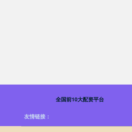
全国前10大配资平台
友情链接：