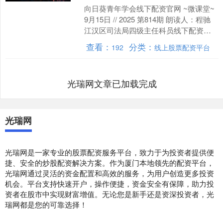
向日葵青年学会线下配资官网 ~微课堂~
9月15日 // 2025 第814期 朗读人：程驰
江汉区司法局四级主任科员线下配资官
网 发布于：北京市....
查看：
分类：
192
线上股票配资平台
光瑞网文章已加载完成
光瑞网
光瑞网是一家专业的股票配资服务平台，致力于为投资者提供便
捷、安全的炒股配资解决方案。作为厦门本地领先的配资平台，
光瑞网通过灵活的资金配置和高效的服务，为用户创造更多投资
机会。平台支持快速开户，操作便捷，资金安全有保障，助力投
资者在股市中实现财富增值。无论您是新手还是资深投资者，光
瑞网都是您的可靠选择！