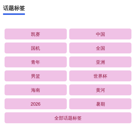
话题标签
凯赛
中国
国机
全国
青年
亚洲
男篮
世界杯
海南
黄河
2026
暑期
全部话题标签