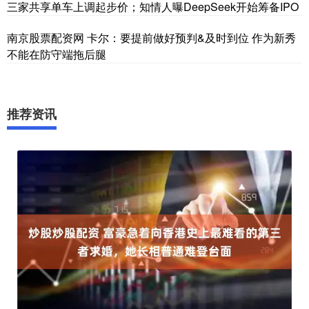
三家共享单车上调起步价；知情人曝DeepSeek开始筹备IPO
南京股票配资网 卡尔：要提前做好预判&及时到位 作为新秀
不能在防守端拖后腿
推荐资讯