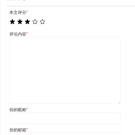
本文评分
*
评论内容
*
你的昵称
*
你的邮箱
*