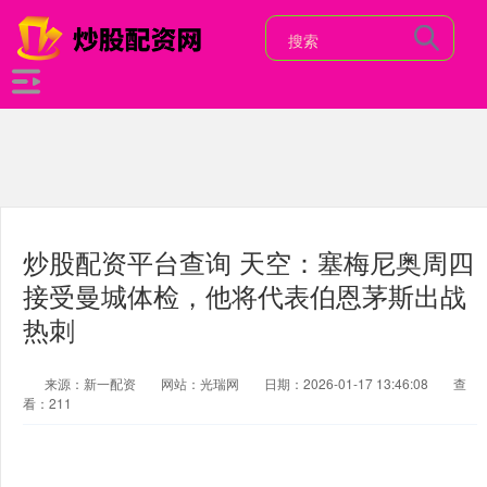
炒股配资平台查询 天空：塞梅尼奥周四
接受曼城体检，他将代表伯恩茅斯出战
热刺
来源：新一配资
网站：光瑞网
日期：2026-01-17 13:46:08
查
看：211