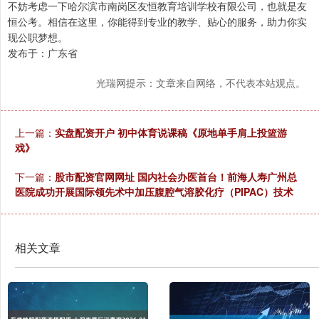
不妨考虑一下哈尔滨市南岗区友恒教育培训学校有限公司，也就是友
恒公考。相信在这里，你能得到专业的教学、贴心的服务，助力你实
现公职梦想。
发布于：广东省
光瑞网提示：文章来自网络，不代表本站观点。
上一篇：
实盘配资开户 初中体育说课稿《原地单手肩上投篮游
戏》
下一篇：
股市配资官网网址 国内社会办医首台！前海人寿广州总
医院成功开展国际领先术中加压腹腔气溶胶化疗（PIPAC）技术
相关文章