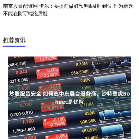
南京股票配资网 卡尔：要提前做好预判&及时到位 作为新秀
不能在防守端拖后腿
推荐资讯