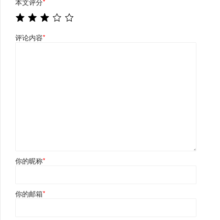
本文评分
*
评论内容
*
你的昵称
*
你的邮箱
*