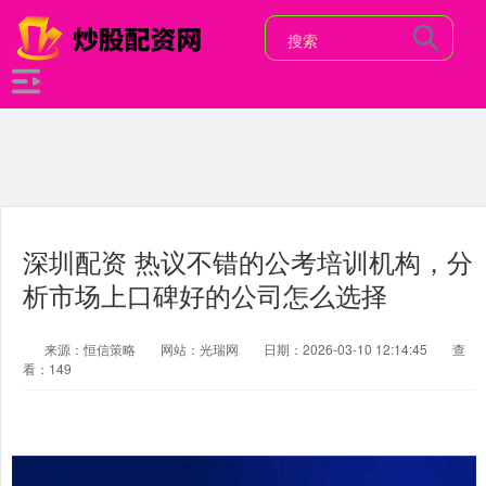
深圳配资 热议不错的公考培训机构，分
析市场上口碑好的公司怎么选择
来源：恒信策略
网站：光瑞网
日期：2026-03-10 12:14:45
查
看：149