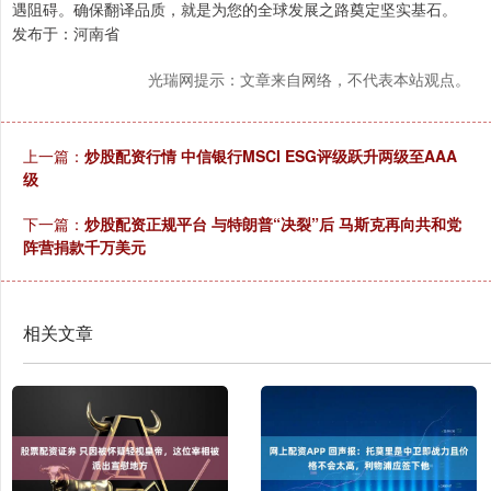
遇阻碍。确保翻译品质，就是为您的全球发展之路奠定坚实基石。
发布于：河南省
光瑞网提示：文章来自网络，不代表本站观点。
上一篇：
炒股配资行情 中信银行MSCI ESG评级跃升两级至AAA
级
下一篇：
炒股配资正规平台 与特朗普“决裂”后 马斯克再向共和党
阵营捐款千万美元
相关文章