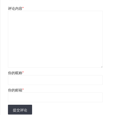
评论内容
*
你的昵称
*
你的邮箱
*
提交评论