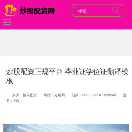
炒股配资正规平台 毕业证学位证翻译模
板
来源：振兴配资
网站：光瑞网
日期：2025-09-16 15:26:43
查
看：198