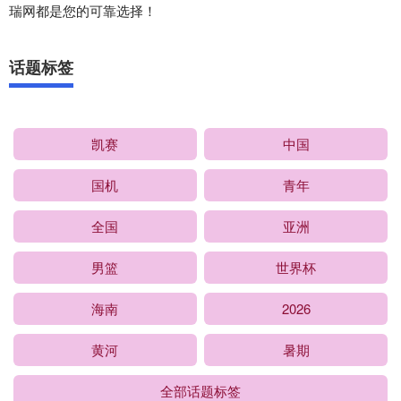
瑞网都是您的可靠选择！
话题标签
凯赛
中国
国机
青年
全国
亚洲
男篮
世界杯
海南
2026
黄河
暑期
全部话题标签