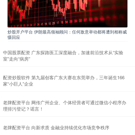
炒股开户平台 伊朗最高领袖顾问：任何敌意举动都将遭到相称威
慑回应
中国股票配资 广东探路医工深度融合，加速前沿技术从“实验
室”走向“病房”
配资炒股软件 第九届创客广东大赛在东莞举办，三年诞生166
家“小巨人”企业
老牌配资平台 网传广州企业、个体经营者可通过微信小程序办
理排污登记？谣言！
老牌配资平台 向新求质 金融业持续优化市场竞争秩序