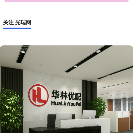
关注 光瑞网