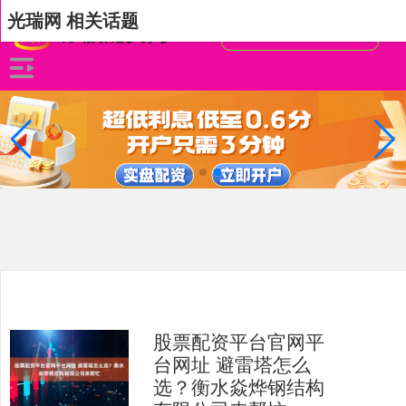
光瑞网 相关话题
股票配资平台官网平
台网址 避雷塔怎么
选？衡水焱烨钢结构