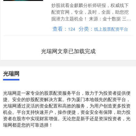
炒股就看金麒麟分析师研报，权威线下
配资官网，专业，及时，全面，助您挖
掘潜力主题机会！ 来源：金十数据 三家
华尔街券商发布的新年股市展望，均传
查看：
分类：
124
线上股票配资平台
递出一致的看涨信号：....
光瑞网文章已加载完成
光瑞网
光瑞网是一家专业的股票配资服务平台，致力于为投资者提供便
捷、安全的炒股配资解决方案。作为厦门本地领先的配资平台，
光瑞网通过灵活的资金配置和高效的服务，为用户创造更多投资
机会。平台支持快速开户，操作便捷，资金安全有保障，助力投
资者在股市中实现财富增值。无论您是新手还是资深投资者，光
瑞网都是您的可靠选择！