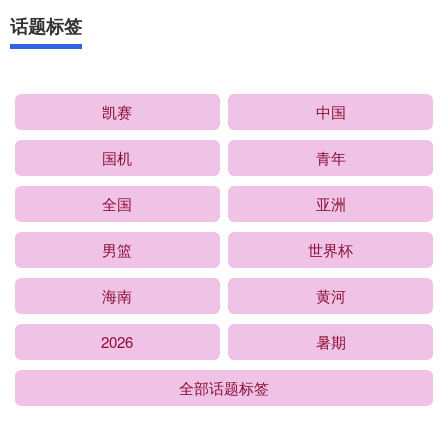
话题标签
凯赛
中国
国机
青年
全国
亚洲
男篮
世界杯
海南
黄河
2026
暑期
全部话题标签