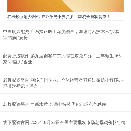
在线炒股配资网站 户外阳光不要贪多，容易长翼状胬肉！
中国股票配资 广东探路医工深度融合，加速前沿技术从“实验
室”走向“病房”
配资炒股软件 第九届创客广东大赛在东莞举办，三年诞生166
家“小巨人”企业
老牌配资平台 网传广州企业、个体经营者可通过微信小程序办
理排污登记？谣言！
老牌配资平台 向新求质 金融业持续优化市场竞争秩序
线下配资官网 2025年9月22日全国主要批发市场老母鸡价格行情