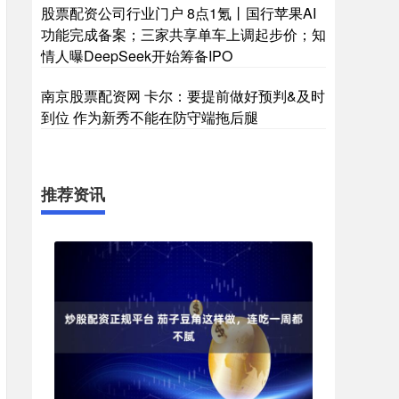
股票配资公司行业门户 8点1氪丨国行苹果AI
功能完成备案；三家共享单车上调起步价；知
情人曝DeepSeek开始筹备IPO
南京股票配资网 卡尔：要提前做好预判&及时
到位 作为新秀不能在防守端拖后腿
推荐资讯