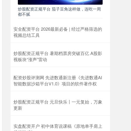
炒股配资正规平台 茄子豆角这样做，连吃一周
都不腻
安全配资平台 2026最新必备 | 经过严格筛选的
视频总结工具
炒股配资正规平台 暑期档票房突破百亿 A股影
视板块“涨声”雷动
配资炒股评测网 先进数通新注册《先进数通AI
智能数据沙箱平台V1.0》项目的软件著作权
炒股配资正规平台 元旦快乐丨一元复始，万象
更新
实盘配资开户 初中体育说课稿《原地单手肩上