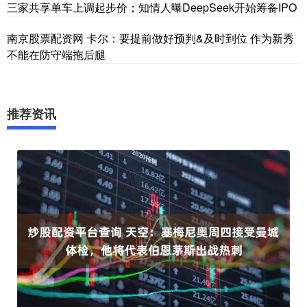
三家共享单车上调起步价；知情人曝DeepSeek开始筹备IPO
南京股票配资网 卡尔：要提前做好预判&及时到位 作为新秀
不能在防守端拖后腿
推荐资讯