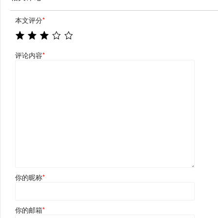
本文评分
*
评论内容
*
你的昵称
*
你的邮箱
*